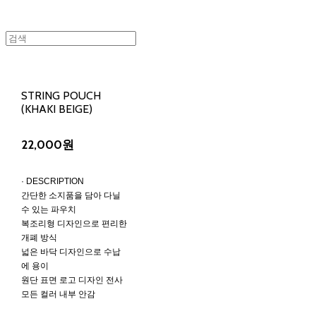
STRING POUCH
(KHAKI BEIGE)
22,000원
· DESCRIPTION
간단한 소지품을 담아 다닐
수 있는 파우치
복조리형 디자인으로 편리한
개폐 방식
넓은 바닥 디자인으로 수납
에 용이
원단 표면 로고 디자인 전사
모든 컬러 내부 안감