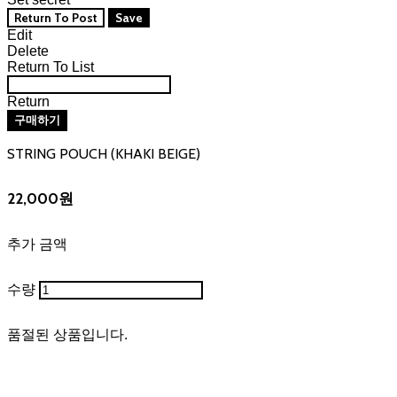
Return To Post
Save
Edit
Delete
Return To List
Return
구매하기
STRING POUCH (KHAKI BEIGE)
22,000원
추가 금액
수량
품절된 상품입니다.