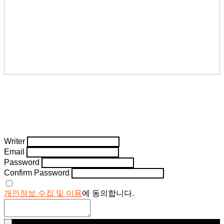
Writer
Email
Password
Confirm Password
개인정보 수집 및 이용
에 동의합니다.