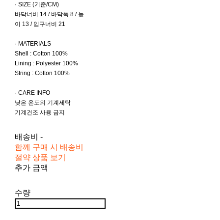
· SIZE (기준/CM)
바닥너비 14 / 바닥폭 8 / 높
이 13 / 입구너비 21
· MATERIALS
Shell : Cotton 100%
Lining : Polyester 100%
String : Cotton 100%
· CARE INFO
낮은 온도의 기계세탁
기계건조 사용 금지
배송비
-
함께 구매 시 배송비
절약 상품 보기
추가 금액
수량