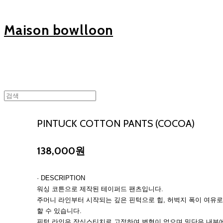
Maison bowlloon
PINTUCK COTTON PANTS (COCOA)
138,000원
· DESCRIPTION
워싱 코튼으로 제작된 테이퍼드 팬츠입니다.
주머니 라인부터 시작되는 깊은 핀턱으로 힙, 허벅지 폭이 여유
할 수 있습니다.
핀턱 라인은 장식스티치로 고정하여 변형이 없으며 밑단은 내부