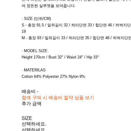
여 정돈된 실루엣을 보여줍니다.
· SIZE (단위/CM)
S - 총장 91.5 / 밑위길이 32 / 허리단면 33 / 힙단면 46 / 허벅지
19
M - 총장 93 / 밑위길이 33 / 허리단면 35 / 힙단면 48 / 허벅지단면
· MODEL SIZE
Height 170cm / Bust 32" / Waist 24" / Hip 33"
· MATERILAS
Cotton 64% Polyester 27% Nylon 9%
배송비
-
함께 구매 시 배송비 절약 상품 보기
추가 금액
SIZE
선택하세요.
선택하세요.