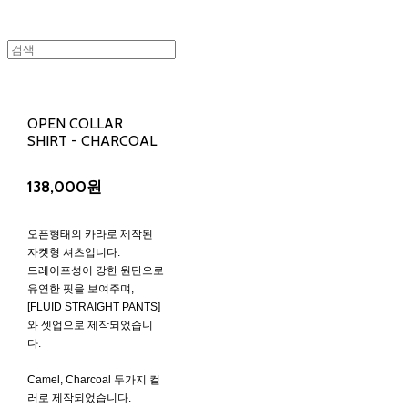
OPEN COLLAR
SHIRT - CHARCOAL
138,000원
오픈형태의 카라로 제작된
자켓형 셔츠입니다.
드레이프성이 강한 원단으로
유연한 핏을 보여주며,
[FLUID STRAIGHT PANTS]
와 셋업으로 제작되었습니
다.
Camel, Charcoal 두가지 컬
러로 제작되었습니다.