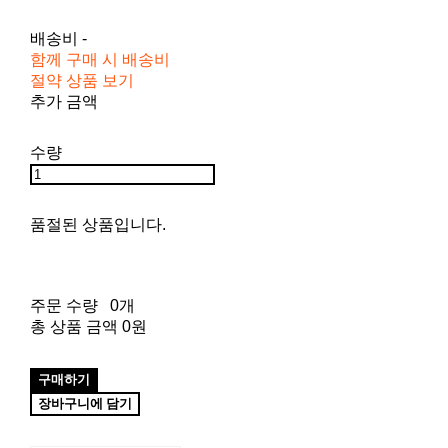
배송비
-
함께 구매 시 배송비
절약 상품 보기
추가 금액
수량
품절된 상품입니다.
주문 수량
0개
총 상품 금액
0원
구매하기
장바구니에 담기