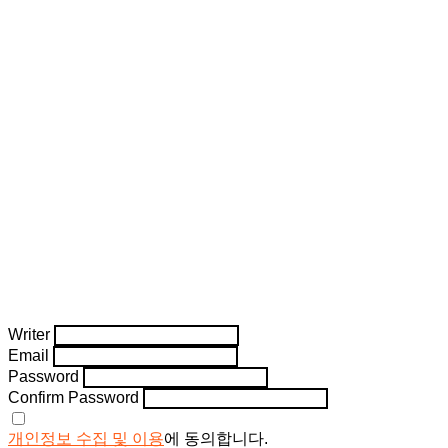
Writer
Email
Password
Confirm Password
개인정보 수집 및 이용
에 동의합니다.