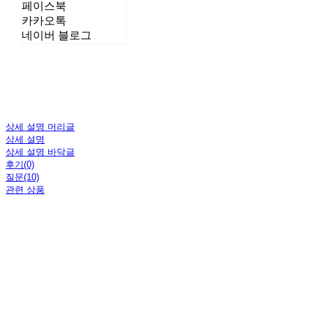
페이스북
카카오톡
네이버 블로그
상세 설명 머리글
상세 설명
상세 설명 바닥글
후기(0)
질문(10)
관련 상품