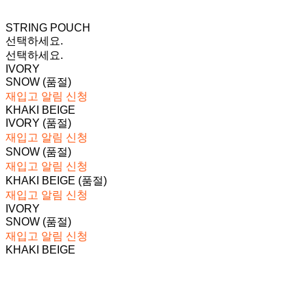
STRING POUCH
선택하세요.
선택하세요.
IVORY
SNOW (품절)
재입고 알림 신청
KHAKI BEIGE
IVORY (품절)
재입고 알림 신청
SNOW (품절)
재입고 알림 신청
KHAKI BEIGE (품절)
재입고 알림 신청
IVORY
SNOW (품절)
재입고 알림 신청
KHAKI BEIGE