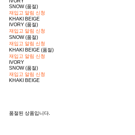
IVORY
SNOW (품절)
재입고 알림 신청
KHAKI BEIGE
IVORY (품절)
재입고 알림 신청
SNOW (품절)
재입고 알림 신청
KHAKI BEIGE (품절)
재입고 알림 신청
IVORY
SNOW (품절)
재입고 알림 신청
KHAKI BEIGE
품절된 상품입니다.