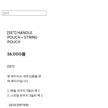
[SET] HANDLE
POUCH + STRING
POUCH
56,000원
[SET]
본 페이지는 세트상품을 판
매 페이지입니다.
1. 핸들 파우치 3컬러 택 1
2. 스트링 파우치 3컬러 택 1
· DESCRIPTION