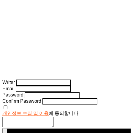
Writer
Email
Password
Confirm Password
개인정보 수집 및 이용
에 동의합니다.