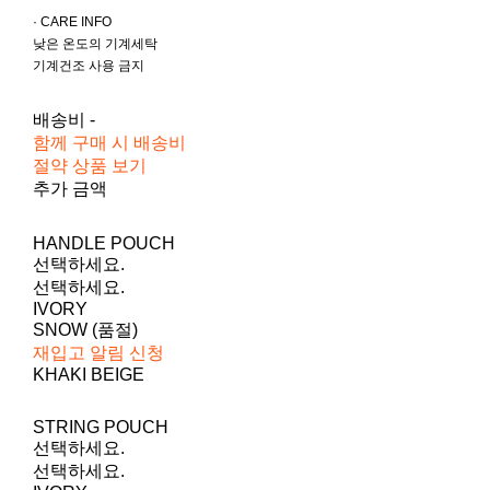
· CARE INFO
낮은 온도의 기계세탁
기계건조 사용 금지
배송비
-
함께 구매 시 배송비
절약 상품 보기
추가 금액
HANDLE POUCH
선택하세요.
선택하세요.
IVORY
SNOW (품절)
재입고 알림 신청
KHAKI BEIGE
STRING POUCH
선택하세요.
선택하세요.