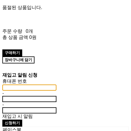
품절된 상품입니다.
주문 수량
0개
총 상품 금액
0원
구매하기
장바구니에 담기
재입고 알림 신청
휴대폰 번호
-
-
재입고 시 알림
신청하기
페이스북