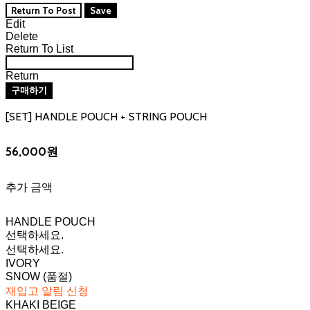
Return To Post
Save
Edit
Delete
Return To List
Return
구매하기
[SET] HANDLE POUCH + STRING POUCH
56,000원
추가 금액
HANDLE POUCH
선택하세요.
선택하세요.
IVORY
SNOW (품절)
재입고 알림 신청
KHAKI BEIGE