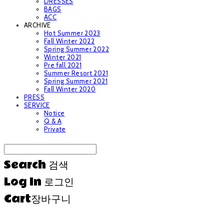
DRESSES
BAGS
ACC
ARCHIVE
Hot Summer 2023
Fall Winter 2022
Spring Summer 2022
Winter 2021
Pre fall 2021
Summer Resort 2021
Spring Summer 2021
Fall Winter 2020
PRESS
SERVICE
Notice
Q & A
Private
Search
검색
Log In
로그인
Cart
장바구니