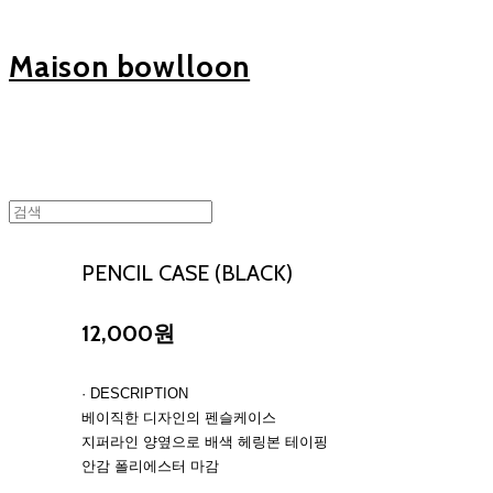
Maison bowlloon
PENCIL CASE (BLACK)
12,000원
· DESCRIPTION
베이직한 디자인의 펜슬케이스
지퍼라인 양옆으로 배색 헤링본 테이핑
안감 폴리에스터 마감