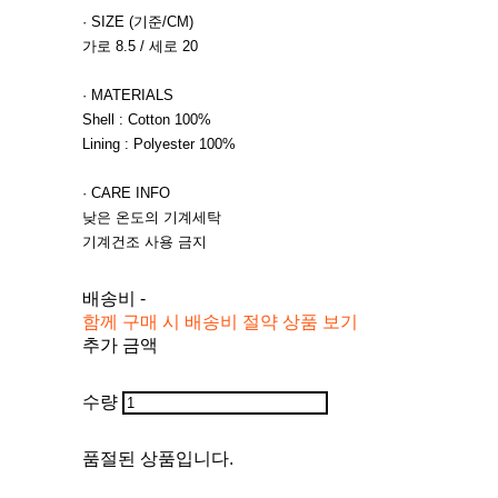
· SIZE (기준/CM)
가로 8.5 / 세로 20
· MATERIALS
Shell : Cotton 100%
Lining : Polyester 100%
· CARE INFO
낮은 온도의 기계세탁
기계건조 사용 금지
배송비
-
함께 구매 시 배송비 절약 상품 보기
추가 금액
수량
품절된 상품입니다.