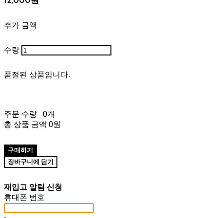
추가 금액
수량
품절된 상품입니다.
주문 수량
0개
총 상품 금액
0원
구매하기
장바구니에 담기
재입고 알림 신청
휴대폰 번호
-