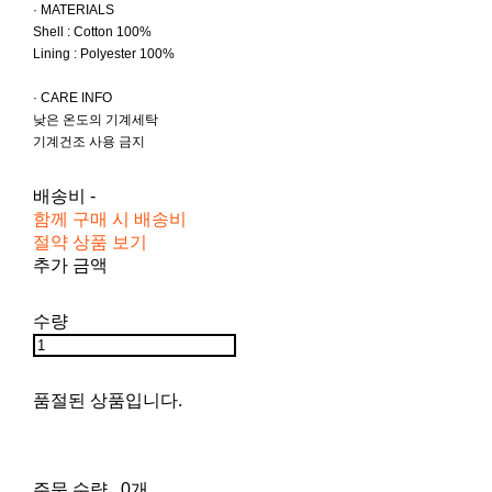
· MATERIALS
Shell : Cotton 100%
Lining : Polyester 100%
· CARE INFO
낮은 온도의 기계세탁
기계건조 사용 금지
배송비
-
함께 구매 시 배송비
절약 상품 보기
추가 금액
수량
품절된 상품입니다.
주문 수량
0개